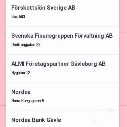
Förskottslön Sverige AB
Box 583
Svenska Finansgruppen Förvaltning AB
Drottninggatan 33
ALMI Företagspartner Gävleborg AB
Nygatan 12
Nordea
Norra Kungsgatan 5
Nordea Bank Gävle