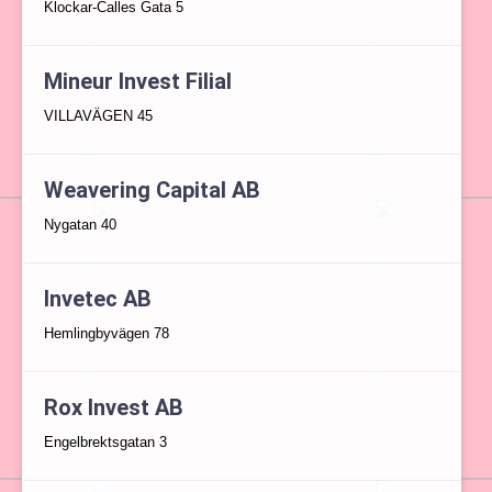
Klockar-Calles Gata 5
Mineur Invest Filial
VILLAVÄGEN 45
Weavering Capital AB
Nygatan 40
Invetec AB
Hemlingbyvägen 78
Rox Invest AB
Engelbrektsgatan 3