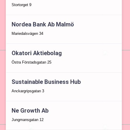
Stortorget 9
Nordea Bank Ab Malmö
Mariedalsvägen 34
Okatori Aktiebolag
Östra Förstadsgatan 25
Sustainable Business Hub
Anckargripsgatan 3
Ne Growth Ab
Jungmansgatan 12