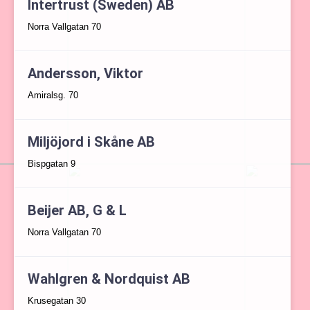
Intertrust (Sweden) AB
Norra Vallgatan 70
Andersson, Viktor
Amiralsg. 70
Miljöjord i Skåne AB
Bispgatan 9
Beijer AB, G & L
Norra Vallgatan 70
Wahlgren & Nordquist AB
Krusegatan 30