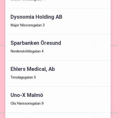
Dysnomia Holding AB
Major Nilssonsgatan 3
Sparbanken Öresund
Nordenskiöldsgatan 4
Ehlers Medical, Ab
Torsdagsgatan 5
Uno-X Malmö
Ola Hanssonsgatan 9