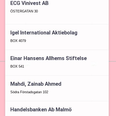
ECG Vinivest AB
ÖSTERGATAN 30
Igel International Aktiebolag
BOX 4079
Einar Hansens Allhems Stiftelse
BOX 541
Mahdi, Zainab Ahmed
Södra Förstadsgatan 102
Handelsbanken Ab Malmö