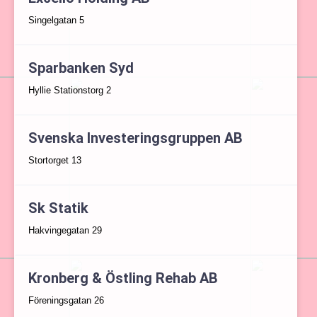
Singelgatan 5
Sparbanken Syd
Hyllie Stationstorg 2
Svenska Investeringsgruppen AB
Stortorget 13
Sk Statik
Hakvingegatan 29
Kronberg & Östling Rehab AB
Föreningsgatan 26