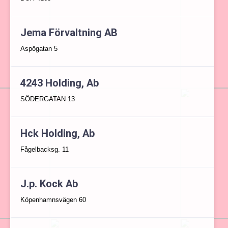
Jema Förvaltning AB
Aspögatan 5
4243 Holding, Ab
SÖDERGATAN 13
Hck Holding, Ab
Fågelbacksg. 11
J.p. Kock Ab
Köpenhamnsvägen 60