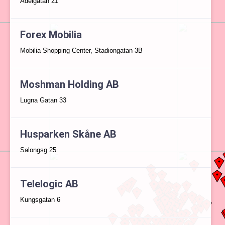
Adelgatan 21
Forex Mobilia
Mobilia Shopping Center, Stadiongatan 3B
Moshman Holding AB
Lugna Gatan 33
Husparken Skåne AB
Salongsg 25
Telelogic AB
Kungsgatan 6