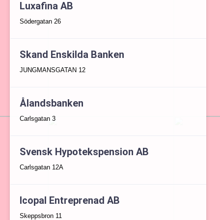
Luxafina AB
Södergatan 26
Skand Enskilda Banken
JUNGMANSGATAN 12
Ålandsbanken
Carlsgatan 3
Svensk Hypotekspension AB
Carlsgatan 12A
Icopal Entreprenad AB
Skeppsbron 11