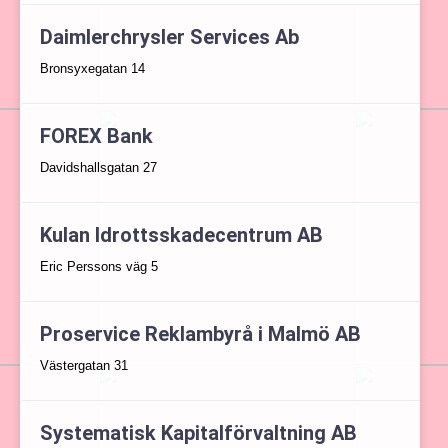
Daimlerchrysler Services Ab
Bronsyxegatan 14
FOREX Bank
Davidshallsgatan 27
Kulan Idrottsskadecentrum AB
Eric Perssons väg 5
Proservice Reklambyrå i Malmö AB
Västergatan 31
Systematisk Kapitalförvaltning AB