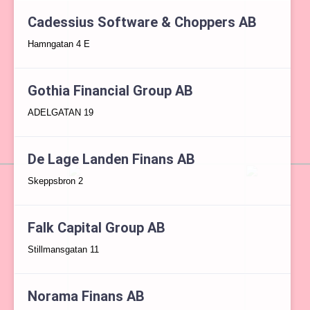
Cadessius Software & Choppers AB
Hamngatan 4 E
Gothia Financial Group AB
ADELGATAN 19
De Lage Landen Finans AB
Skeppsbron 2
Falk Capital Group AB
Stillmansgatan 11
Norama Finans AB