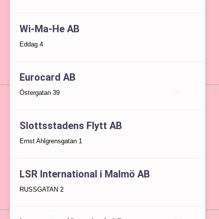
Wi-Ma-He AB
Eddag 4
Eurocard AB
Östergatan 39
Slottsstadens Flytt AB
Ernst Ahlgrensgatan 1
LSR International i Malmö AB
RUSSGATAN 2