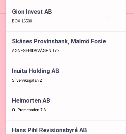
Gion Invest AB
BOX 16500
Skånes Provinsbank, Malmö Fosie
AGNESFRIDSVÄGEN 179
Inuita Holding AB
Silverviksgatan 2
Heimorten AB
Ö. Promenaden 7 A
Hans Pihl Revisionsbyrå AB