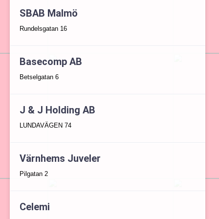
SBAB Malmö
Rundelsgatan 16
Basecomp AB
Betselgatan 6
J & J Holding AB
LUNDAVÄGEN 74
Värnhems Juveler
Pilgatan 2
Celemi