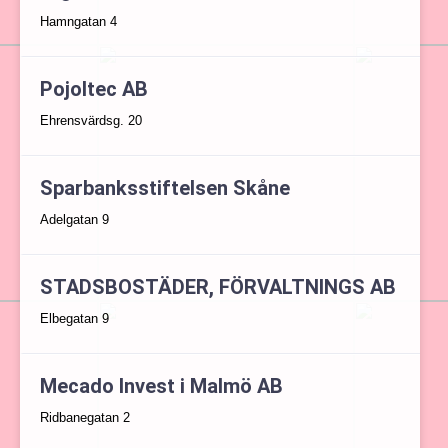
Hamngatan 4
Pojoltec AB
Ehrensvärdsg. 20
Sparbanksstiftelsen Skåne
Adelgatan 9
STADSBOSTÄDER, FÖRVALTNINGS AB
Elbegatan 9
Mecado Invest i Malmö AB
Ridbanegatan 2