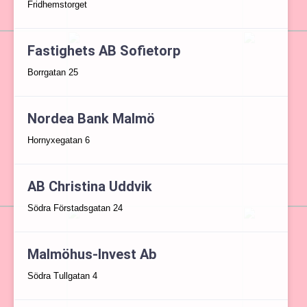
Fridhemstorget
Fastighets AB Sofietorp
Borrgatan 25
Nordea Bank Malmö
Hornyxegatan 6
AB Christina Uddvik
Södra Förstadsgatan 24
Malmöhus-Invest Ab
Södra Tullgatan 4