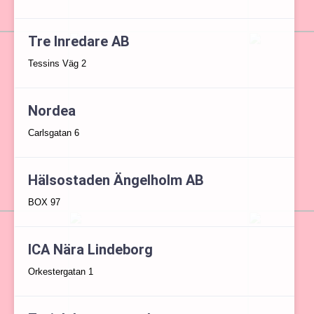
Tre Inredare AB
Tessins Väg 2
Nordea
Carlsgatan 6
Hälsostaden Ängelholm AB
BOX 97
ICA Nära Lindeborg
Orkestergatan 1