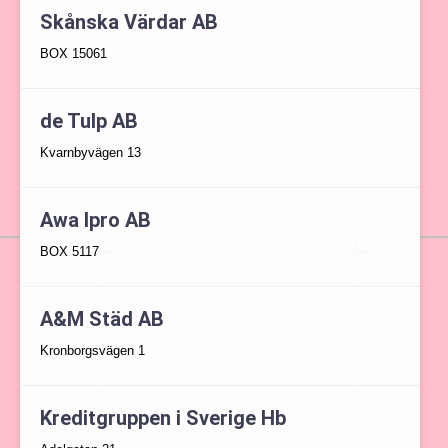
Skånska Värdar AB
BOX 15061
de Tulp AB
Kvarnbyvägen 13
Awa Ipro AB
BOX 5117
A&M Städ AB
Kronborgsvägen 1
Kreditgruppen i Sverige Hb