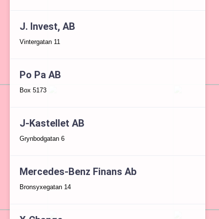
J. Invest, AB
Vintergatan 11
Po Pa AB
Box 5173
J-Kastellet AB
Grynbodgatan 6
Mercedes-Benz Finans Ab
Bronsyxegatan 14