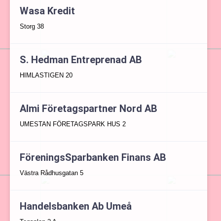
Wasa Kredit
Storg 38
S. Hedman Entreprenad AB
HIMLASTIGEN 20
Almi Företagspartner Nord AB
UMESTAN FÖRETAGSPARK HUS 2
FöreningsSparbanken Finans AB
Västra Rådhusgatan 5
Handelsbanken Ab Umeå