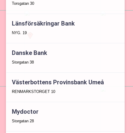
Torsgatan 30
Länsförsäkringar Bank
NYG. 19
Danske Bank
Storgatan 38
Västerbottens Provinsbank Umeå
RENMARKSTORGET 10
Mydoctor
Storgatan 28