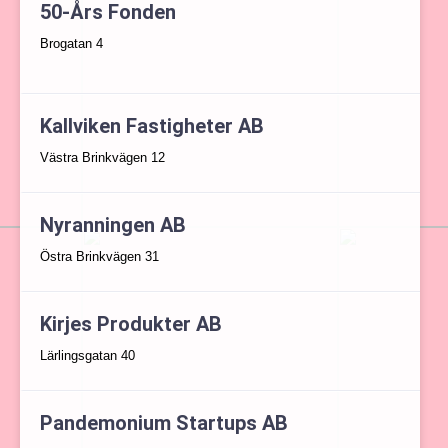
50-Års Fonden
Brogatan 4
Kallviken Fastigheter AB
Västra Brinkvägen 12
Nyranningen AB
Östra Brinkvägen 31
Kirjes Produkter AB
Lärlingsgatan 40
Pandemonium Startups AB