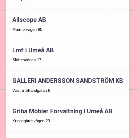
Allscope AB
Marmorvägen 95
Lmf i Umeå AB
Skiftesvägen 17
GALLERI ANDERSSON SANDSTRÖM KB
Västra Strandgatan 9
Griba Möbler Förvaltning i Umeå AB
Kungsgårdsvägen 29