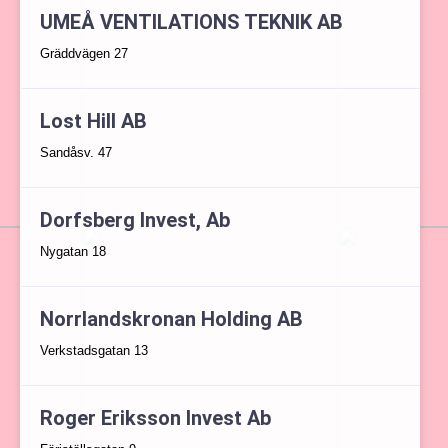
UMEÅ VENTILATIONS TEKNIK AB
Gräddvägen 27
Lost Hill AB
Sandåsv. 47
Dorfsberg Invest, Ab
Nygatan 18
Norrlandskronan Holding AB
Verkstadsgatan 13
Roger Eriksson Invest Ab