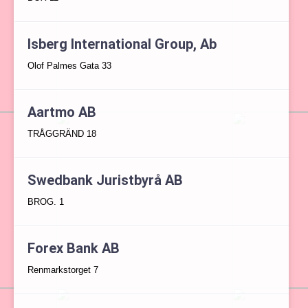
Isberg International Group, Ab
Olof Palmes Gata 33
Aartmo AB
TRÅGGRÄND 18
Swedbank Juristbyrå AB
BROG. 1
Forex Bank AB
Renmarkstorget 7