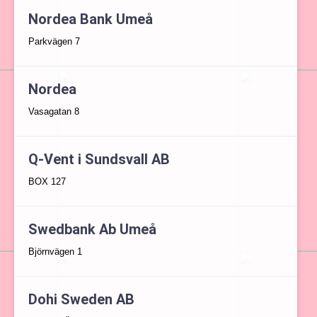
Nordea Bank Umeå
Parkvägen 7
Nordea
Vasagatan 8
Q-Vent i Sundsvall AB
BOX 127
Swedbank Ab Umeå
Björnvägen 1
Dohi Sweden AB