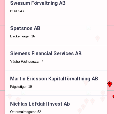
Swesum Förvaltning AB
BOX 543
Spetsnos AB
Backenvägen 16
Siemens Financial Services AB
Västra Rådhusgatan 7
Martin Ericsson Kapitalförvaltning AB
Fågelstigen 19
Nichlas Löfdahl Invest Ab
Östermalmsgatan 52