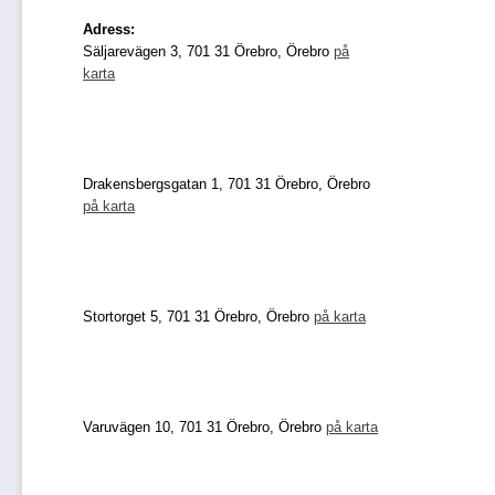
Adress:
Säljarevägen 3, 701 31 Örebro, Örebro
på
karta
Drakensbergsgatan 1, 701 31 Örebro, Örebro
på karta
Stortorget 5, 701 31 Örebro, Örebro
på karta
Varuvägen 10, 701 31 Örebro, Örebro
på karta