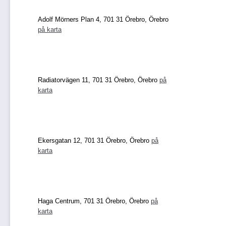
Adolf Mörners Plan 4, 701 31 Örebro, Örebro
på karta
Radiatorvägen 11, 701 31 Örebro, Örebro
på
karta
Ekersgatan 12, 701 31 Örebro, Örebro
på
karta
Haga Centrum, 701 31 Örebro, Örebro
på
karta