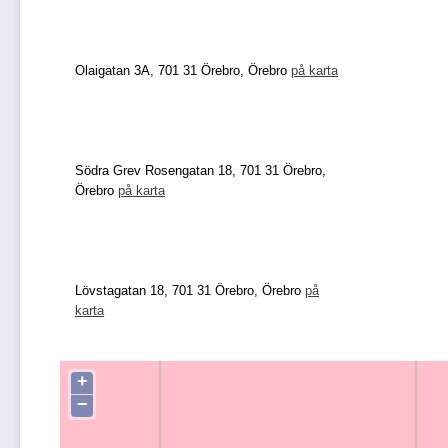
Olaigatan 3A, 701 31 Örebro, Örebro
på karta
Södra Grev Rosengatan 18, 701 31 Örebro,
Örebro
på karta
Lövstagatan 18, 701 31 Örebro, Örebro
på
karta
+
−