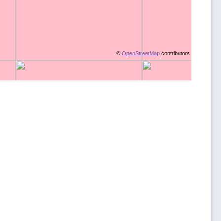
©
OpenStreetMap
contributors