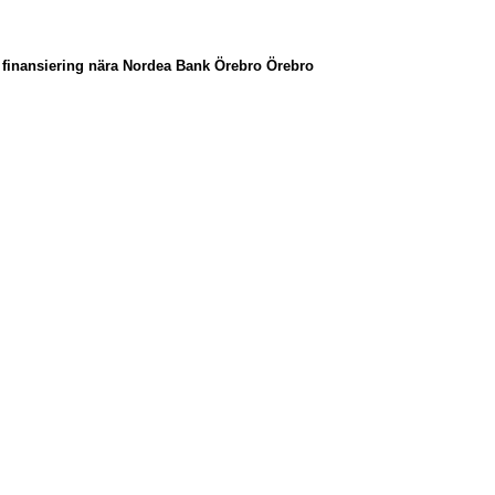
n finansiering nära Nordea Bank Örebro Örebro