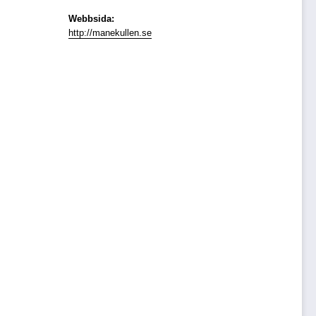
Webbsida:
http://manekullen.se